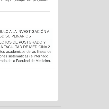
ULO A LA INVESTIGACIÓN A
DISCIPLINARIOS
OYECTOS DE POSTGRADO Y
 FACULTAD DE MEDICINA 2.
ctos académicos de las líneas de
ones sistemáticas) e internado
rado de la Facultad de Medicina.