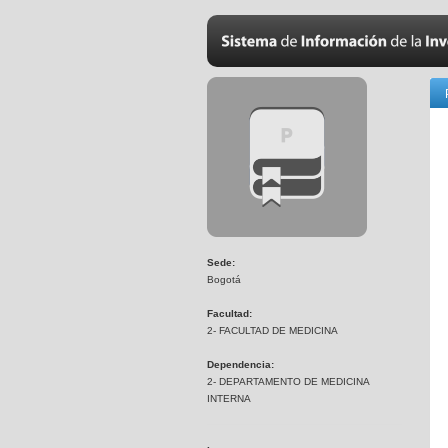
Sede:
Bogotá
Facultad:
2- FACULTAD DE MEDICINA
Dependencia:
2- DEPARTAMENTO DE MEDICINA
INTERNA