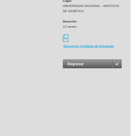
Lugar:
UNIVERSIDAD NACIONAL - INSTITUTO
DE GENÉTICA
Duración:
12 meses
Descargar resultado de búsqueda
Regresar