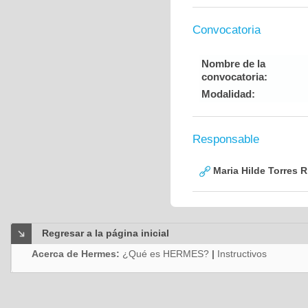
Convocatoria
Nombre de la
convocatoria:
Modalidad:
Responsable
Maria Hilde Torres R
Regresar a la página inicial
Acerca de Hermes:
¿Qué es HERMES?
|
Instructivos