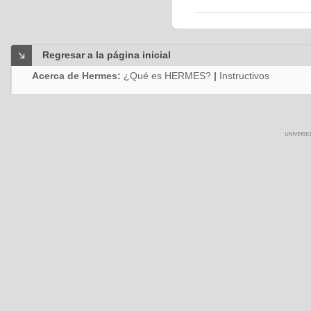
Regresar a la página inicial
Acerca de Hermes:
¿Qué es HERMES?
|
Instructivos