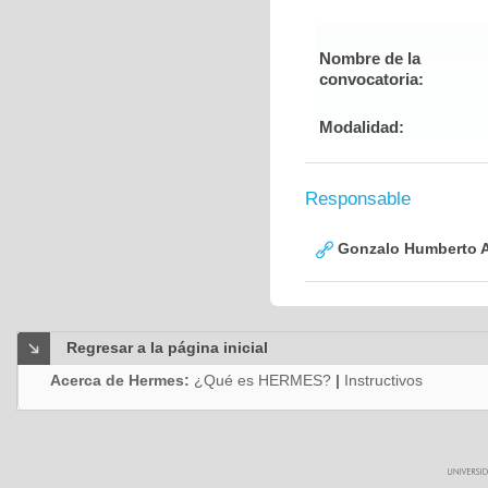
Nombre de la
convocatoria:
Modalidad:
Responsable
Gonzalo Humberto A
Regresar a la página inicial
Acerca de Hermes:
¿Qué es HERMES?
|
Instructivos