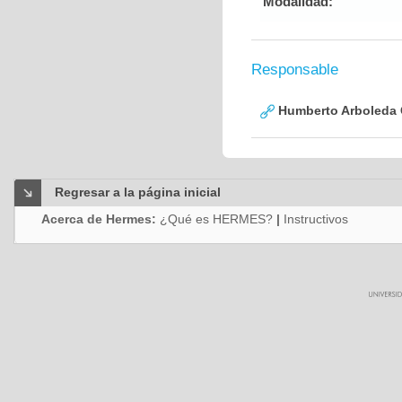
Modalidad:
Responsable
Humberto Arboleda
Regresar a la página inicial
Acerca de Hermes:
¿Qué es HERMES?
|
Instructivos