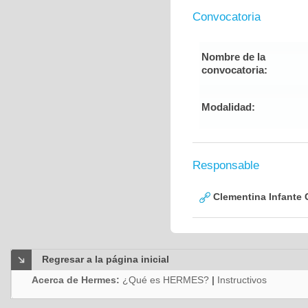
Convocatoria
Nombre de la
convocatoria:
Modalidad:
Responsable
Clementina Infante 
Regresar a la página inicial
Acerca de Hermes:
¿Qué es HERMES?
|
Instructivos