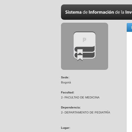
Sede:
Bogotá
Facultad:
2- FACULTAD DE MEDICINA
Dependencia:
2- DEPARTAMENTO DE PEDIATRÍA
Lugar: