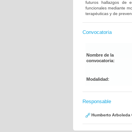
futuros hallazgos de e
funcionales mediante mod
terapéuticas y de preven
Convocatoria
Nombre de la
convocatoria:
Modalidad:
Responsable
Humberto Arboleda