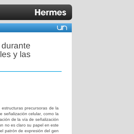
 durante
les y las
estructuras precursoras de la
e señalización celular, como la
ación de la vía de señalización
un no es claro su papel en este
 el patrón de expresión del gen