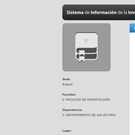
Sede:
Bogotá
Facultad:
2- FACULTAD DE ODONTOLOGÍA
Dependencia:
2- DEPARTAMENTO DE SALUD ORAL
Lugar: