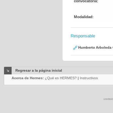
convocatoria:
Modalidad:
Responsable
Humberto Arboleda
Regresar a la página inicial
Acerca de Hermes:
¿Qué es HERMES?
|
Instructivos