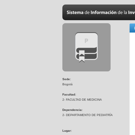
Sede:
Bogotá
Facultad:
2- FACULTAD DE MEDICINA
Dependencia:
2- DEPARTAMENTO DE PEDIATRÍA
Lugar: