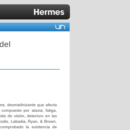
del
ne, desmielinizante que afecta
 compuesto por ataxia, fatiga,
ida de visión, deterioro en las
Modis, Labadia, Ryan, & Brown,
comprobado la existencia de