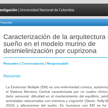
Proyectos
Caracterización de la arquitectura 
sueño en el modelo murino de
desmielinización por cuprizona
Resumen
|
Convocatoria
|
Responsable
Resumen
La Esclerosis Múltiple (EM) es una enfermedad crónica, autoinmu
el Sistema Nervioso Central caracterizada por un cuadro clínico
daño sensorial, dificultad en el mantenimiento del equilibrio, pérd
actividades relacionadas con memoria y cognición (Slavin, Kelly-
2010) y alteraciones del sueño. En humanos con EM se ha 