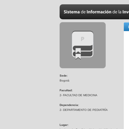
Sede:
Bogotá
Facultad:
2- FACULTAD DE MEDICINA
Dependencia:
2- DEPARTAMENTO DE PEDIATRÍA
Lugar: