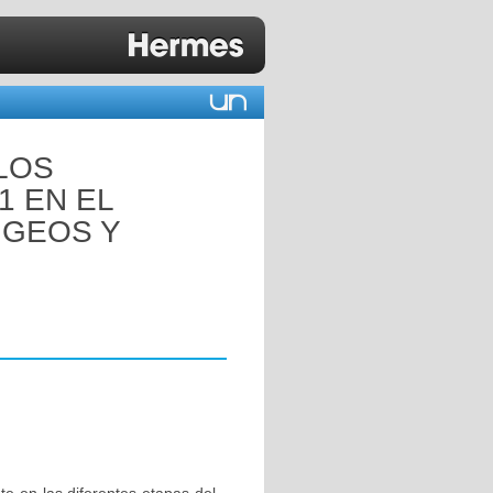
LOS
1 EN EL
NGEOS Y