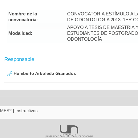
Nombre de la
CONVOCATORIA ESTÍMULO A L
convocatoria:
DE ODONTOLOGIA 2013. 1ER 
APOYO A TESIS DE MAESTRIA 
Modalidad:
ESTUDIANTES DE POSTGRADO 
ODONTOLOGÍA
Responsable
Humberto Arboleda Granados
RMES?
|
Instructivos