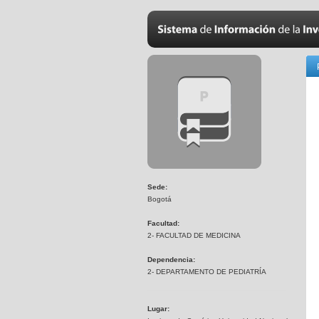
Sede:
Bogotá
Facultad:
2- FACULTAD DE MEDICINA
Dependencia:
2- DEPARTAMENTO DE PEDIATRÍA
Lugar: