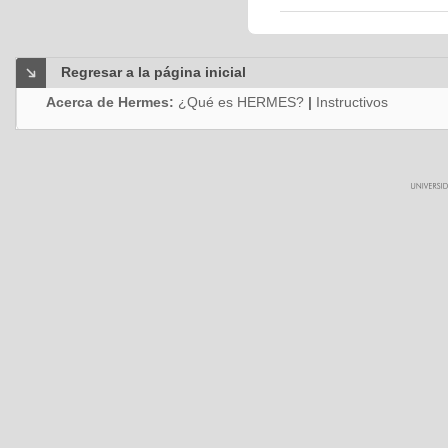
Regresar a la página inicial
Acerca de Hermes:
¿Qué es HERMES?
|
Instructivos