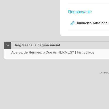
Responsable
Humberto Arboleda
Regresar a la página inicial
Acerca de Hermes:
¿Qué es HERMES?
|
Instructivos