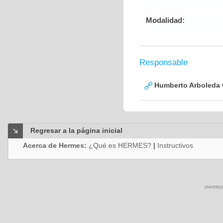
Modalidad:
Responsable
Humberto Arboleda
Regresar a la página inicial
Acerca de Hermes:
¿Qué es HERMES?
|
Instructivos