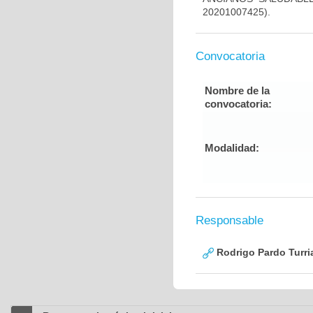
20201007425).
Convocatoria
Nombre de la
convocatoria:
Modalidad:
Responsable
Rodrigo Pardo Turri