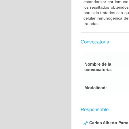
estandarizar por inmuno 
los resultados obtenido
han sido tratados con qu
celular inmunogénica del
tratadas.
Convocatoria
Nombre de la
convocatoria:
Modalidad:
Responsable
Carlos Alberto Parr