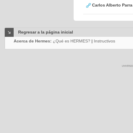
Carlos Alberto Parr
Regresar a la página inicial
Acerca de Hermes:
¿Qué es HERMES?
|
Instructivos