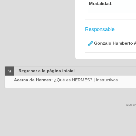
Modalidad:
Responsable
Gonzalo Humberto A
Regresar a la página inicial
Acerca de Hermes:
¿Qué es HERMES?
|
Instructivos