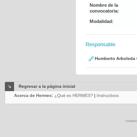
Nombre de la
convocatoria:
Modalidad:
Responsable
Humberto Arboleda
Regresar a la página inicial
Acerca de Hermes:
¿Qué es HERMES?
|
Instructivos