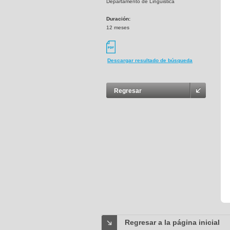
Departamento de Linguistica
Duración:
12 meses
Descargar resultado de búsqueda
Regresar
Regresar a la página inicial