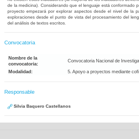
de la medicina). Considerando que el lenguaje está conformado po
proyecto empezará por explorar aspectos desde el nivel de la p
exploraciones desde el punto de vista del procesamiento del leng
del análisis de textos escritos.
Convocatoria
Nombre de la
Convocatoria Nacional de Investig
convocatoria:
Modalidad:
5. Apoyo a proyectos mediante cof
Responsable
Silvia Baquero Castellanos