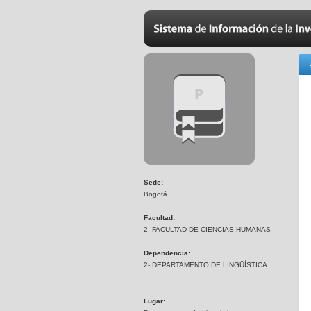
Sede:
Bogotá
Facultad:
2- FACULTAD DE CIENCIAS HUMANAS
Dependencia:
2- DEPARTAMENTO DE LINGÜÍSTICA
Lugar: