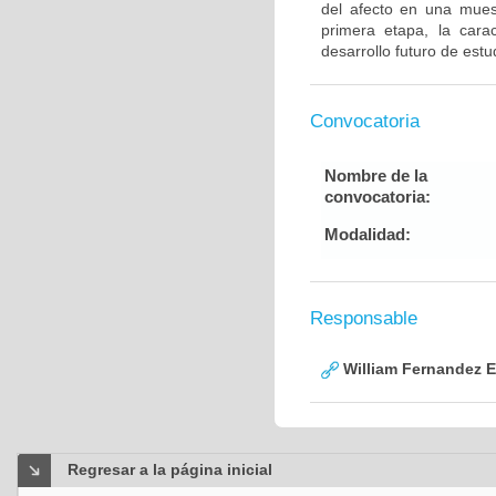
del afecto en una mues
primera etapa, la carac
desarrollo futuro de est
Convocatoria
Nombre de la
convocatoria:
Modalidad:
Responsable
William Fernandez 
Regresar a la página inicial