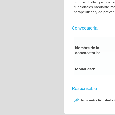
futuros hallazgos de e
funcionales mediante mod
terapéuticas y de preven
Convocatoria
Nombre de la
convocatoria:
Modalidad:
Responsable
Humberto Arboleda