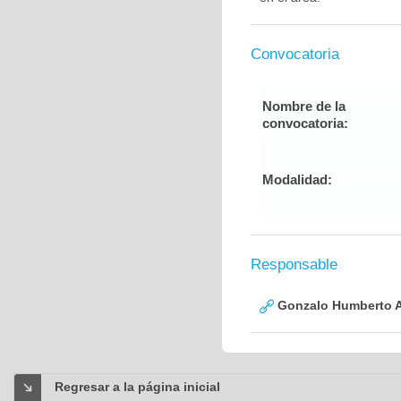
Convocatoria
Nombre de la
convocatoria:
Modalidad:
Responsable
Gonzalo Humberto A
Regresar a la página inicial