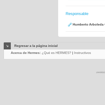
Responsable
Humberto Arboleda
Regresar a la página inicial
Acerca de Hermes:
¿Qué es HERMES?
|
Instructivos