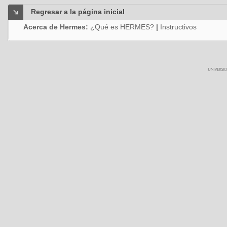
Regresar a la página inicial
Acerca de Hermes:
¿Qué es HERMES?
|
Instructivos