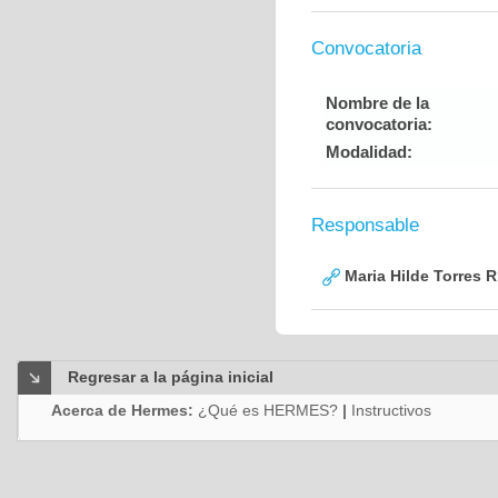
Convocatoria
Nombre de la
convocatoria:
Modalidad:
Responsable
Maria Hilde Torres R
Regresar a la página inicial
Acerca de Hermes:
¿Qué es HERMES?
|
Instructivos