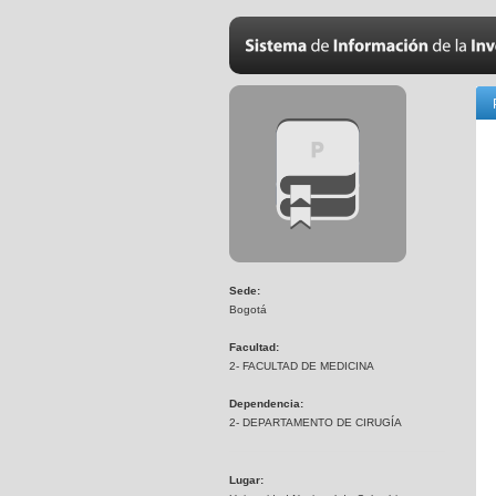
Sede:
Bogotá
Facultad:
2- FACULTAD DE MEDICINA
Dependencia:
2- DEPARTAMENTO DE CIRUGÍA
Lugar: