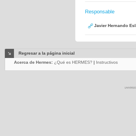
Responsable
Javier Hernando Es
Regresar a la página inicial
Acerca de Hermes:
¿Qué es HERMES?
|
Instructivos