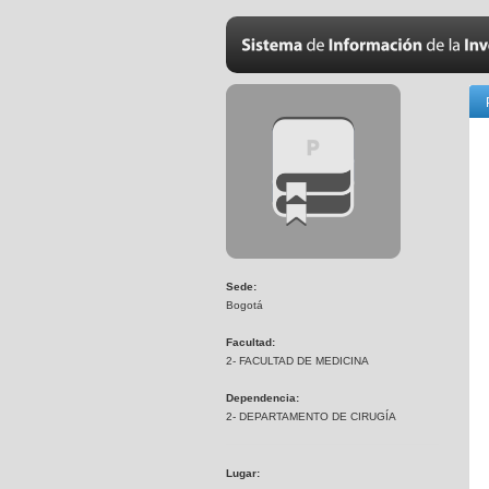
Sede:
Bogotá
Facultad:
2- FACULTAD DE MEDICINA
Dependencia:
2- DEPARTAMENTO DE CIRUGÍA
Lugar: