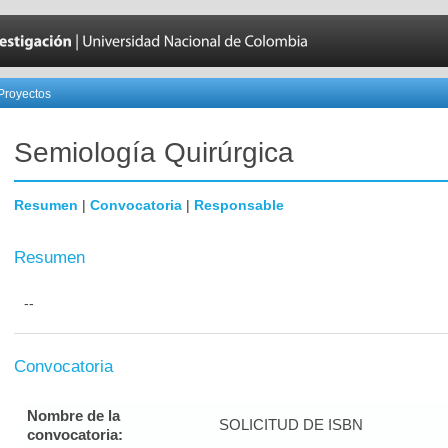
Proyectos
Semiología Quirúrgica
Resumen
|
Convocatoria
|
Responsable
Resumen
--
Convocatoria
Nombre de la
SOLICITUD DE ISBN
convocatoria: