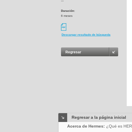
---
Duración:
6 meses
Descargar resultado de búsqueda
Regresar
Regresar a la página inicial
Acerca de Hermes:
¿Qué es HE