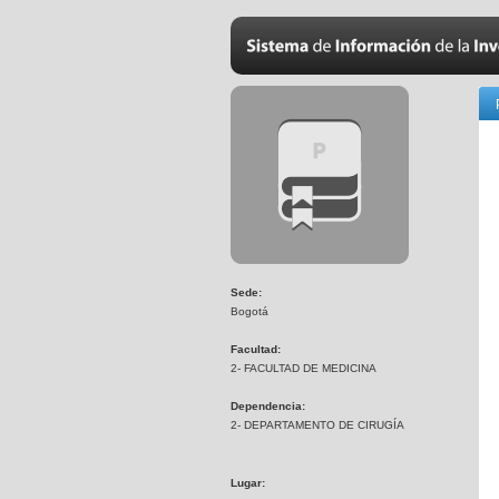
Sede:
Bogotá
Facultad:
2- FACULTAD DE MEDICINA
Dependencia:
2- DEPARTAMENTO DE CIRUGÍA
Lugar: