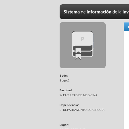
Sede:
Bogotá
Facultad:
2- FACULTAD DE MEDICINA
Dependencia:
2- DEPARTAMENTO DE CIRUGÍA
Lugar: