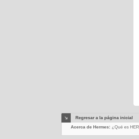
Regresar a la página inicial
Acerca de Hermes:
¿Qué es HE