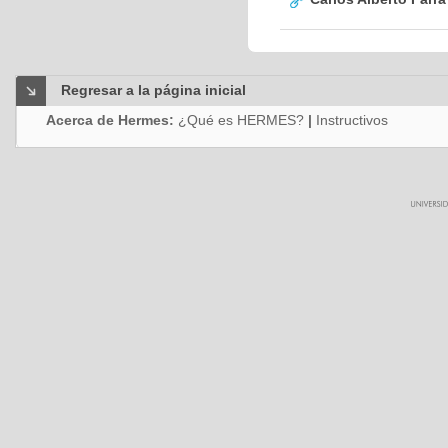
Regresar a la página inicial
Acerca de Hermes:
¿Qué es HERMES?
|
Instructivos