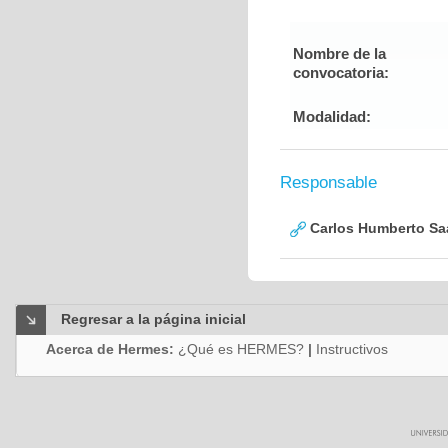
Nombre de la
convocatoria:
Modalidad:
Responsable
Carlos Humberto Saa
Regresar a la página inicial
Acerca de Hermes:
¿Qué es HERMES?
|
Instructivos