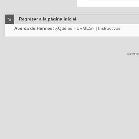
Regresar a la página inicial
Acerca de Hermes:
¿Qué es HERMES?
|
Instructivos