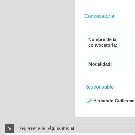
Convocatoria
Nombre de la
convocatoria:
Modalidad:
Responsable
Hernando Guillermo 
Regresar a la página inicial