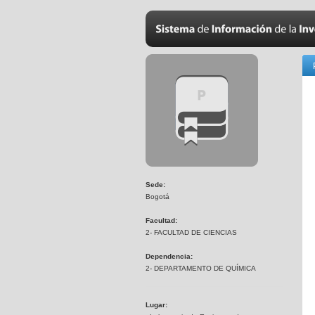
Sede:
Bogotá
Facultad:
2- FACULTAD DE CIENCIAS
Dependencia:
2- DEPARTAMENTO DE QUÍMICA
Lugar: