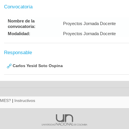
Convocatoria
Nombre de la
Proyectos Jornada Docente
convocatoria:
Modalidad:
Proyectos Jornada Docente
Responsable
Carlos Yesid Soto Ospina
RMES?
|
Instructivos