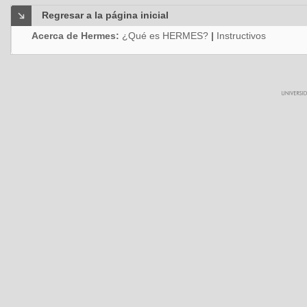
Regresar a la página inicial
Acerca de Hermes:
¿Qué es HERMES?
|
Instructivos