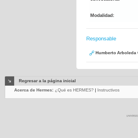
Modalidad:
Responsable
Humberto Arboleda
Regresar a la página inicial
Acerca de Hermes:
¿Qué es HERMES?
|
Instructivos