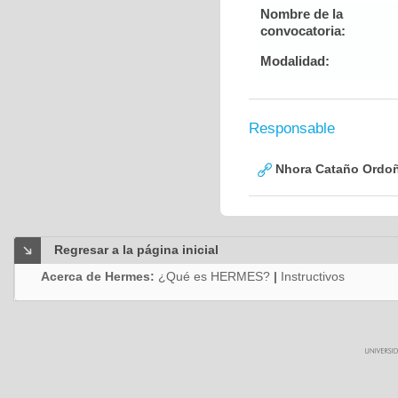
Nombre de la
convocatoria:
Modalidad:
Responsable
Nhora Cataño Ordo
Regresar a la página inicial
Acerca de Hermes:
¿Qué es HERMES?
|
Instructivos