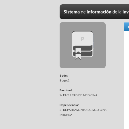
Sede:
Bogotá
Facultad:
2- FACULTAD DE MEDICINA
Dependencia:
2- DEPARTAMENTO DE MEDICINA
INTERNA