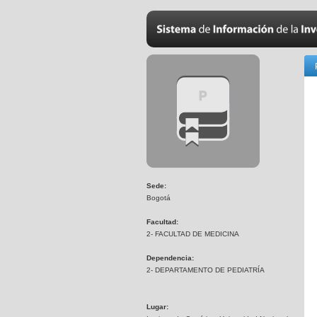
Sede:
Bogotá
Facultad:
2- FACULTAD DE MEDICINA
Dependencia:
2- DEPARTAMENTO DE PEDIATRÍA
Lugar: