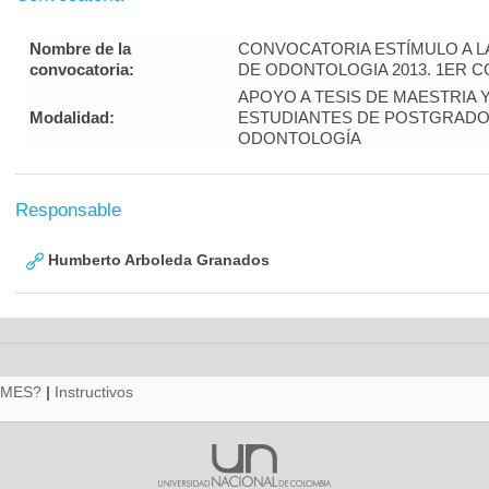
Nombre de la
CONVOCATORIA ESTÍMULO A L
convocatoria:
DE ODONTOLOGIA 2013. 1ER 
APOYO A TESIS DE MAESTRIA 
Modalidad:
ESTUDIANTES DE POSTGRADO 
ODONTOLOGÍA
Responsable
Humberto Arboleda Granados
RMES?
|
Instructivos