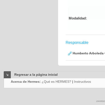
Modalidad:
Responsable
Humberto Arboleda
Regresar a la página inicial
Acerca de Hermes:
¿Qué es HERMES?
|
Instructivos