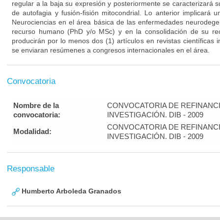
regular a la baja su expresión y posteriormente se caracterizará
de autofagia y fusión-fisión mitocondrial. Lo anterior implicará 
Neurociencias en el área básica de las enfermedades neurodegen
recurso humano (PhD y/o MSc) y en la consolidación de su rec
producirán por lo menos dos (1) artículos en revistas científicas
se enviaran resúmenes a congresos internacionales en el área.
Convocatoria
Nombre de la
CONVOCATORIA DE REFINANC
convocatoria:
INVESTIGACIÓN. DIB - 2009
CONVOCATORIA DE REFINANC
Modalidad:
INVESTIGACIÓN. DIB - 2009
Responsable
Humberto Arboleda Granados