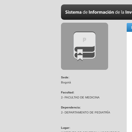
Sede:
Bogotá
Facultad:
2- FACULTAD DE MEDICINA
Dependencia:
2- DEPARTAMENTO DE PEDIATRÍA
Lugar: