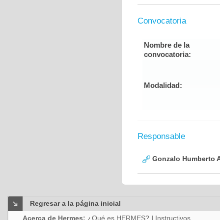
Convocatoria
Nombre de la
convocatoria:
Modalidad:
Responsable
Gonzalo Humberto A
Regresar a la página inicial
Acerca de Hermes:
¿Qué es HERMES?
|
Instructivos