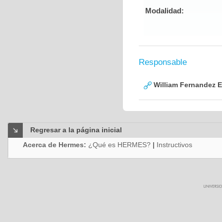
Modalidad:
Responsable
William Fernandez 
Regresar a la página inicial
Acerca de Hermes:
¿Qué es HERMES?
|
Instructivos