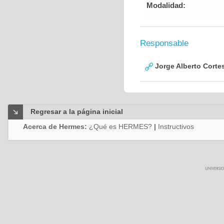
Modalidad:
Responsable
Jorge Alberto Corte
Regresar a la página inicial
Acerca de Hermes:
¿Qué es HERMES?
|
Instructivos