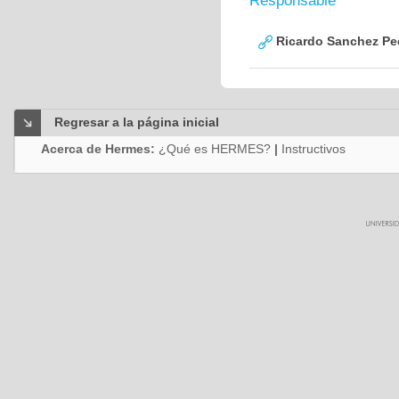
Responsable
Ricardo Sanchez Pe
Regresar a la página inicial
Acerca de Hermes:
¿Qué es HERMES?
|
Instructivos