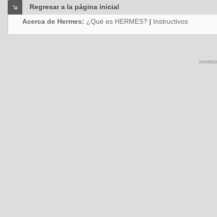
Regresar a la página inicial
Acerca de Hermes:
¿Qué es HERMES?
|
Instructivos